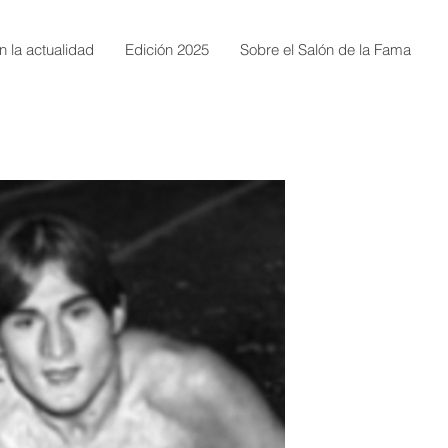
n la actualidad
Edición 2025
Sobre el Salón de la Fama