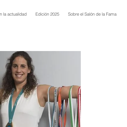
n la actualidad
Edición 2025
Sobre el Salón de la Fama